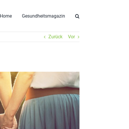
Home
Gesundheitsmagazin
Zurück
Vor