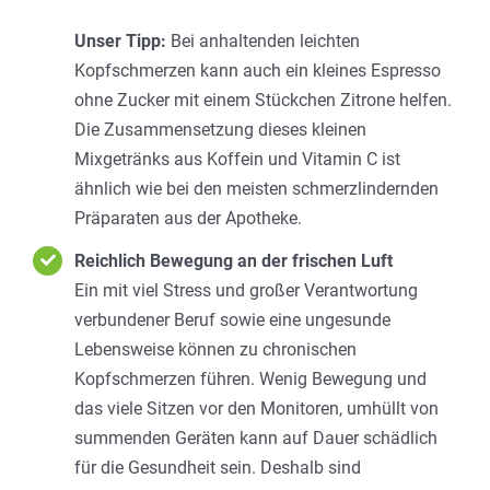
Unser Tipp:
Bei anhaltenden leichten
Kopfschmerzen kann auch ein kleines Espresso
ohne Zucker mit einem Stückchen Zitrone helfen.
Die Zusammensetzung dieses kleinen
Mixgetränks aus Koffein und Vitamin C ist
ähnlich wie bei den meisten schmerzlindernden
Präparaten aus der Apotheke.
Reichlich Bewegung an der frischen Luft
Ein mit viel Stress und großer Verantwortung
verbundener Beruf sowie eine ungesunde
Lebensweise können zu chronischen
Kopfschmerzen führen. Wenig Bewegung und
das viele Sitzen vor den Monitoren, umhüllt von
summenden Geräten kann auf Dauer schädlich
für die Gesundheit sein. Deshalb sind