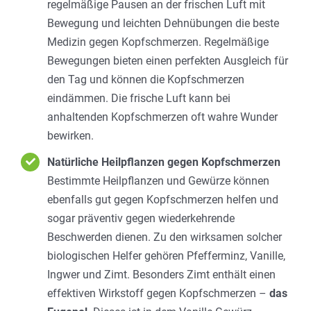
regelmäßige Pausen an der frischen Luft mit
Bewegung und leichten Dehnübungen die beste
Medizin gegen Kopfschmerzen. Regelmäßige
Bewegungen bieten einen perfekten Ausgleich für
den Tag und können die Kopfschmerzen
eindämmen. Die frische Luft kann bei
anhaltenden Kopfschmerzen oft wahre Wunder
bewirken.
Natürliche Heilpflanzen gegen Kopfschmerzen
Bestimmte Heilpflanzen und Gewürze können
ebenfalls gut gegen Kopfschmerzen helfen und
sogar präventiv gegen wiederkehrende
Beschwerden dienen. Zu den wirksamen solcher
biologischen Helfer gehören Pfefferminz, Vanille,
Ingwer und Zimt. Besonders Zimt enthält einen
effektiven Wirkstoff gegen Kopfschmerzen –
das