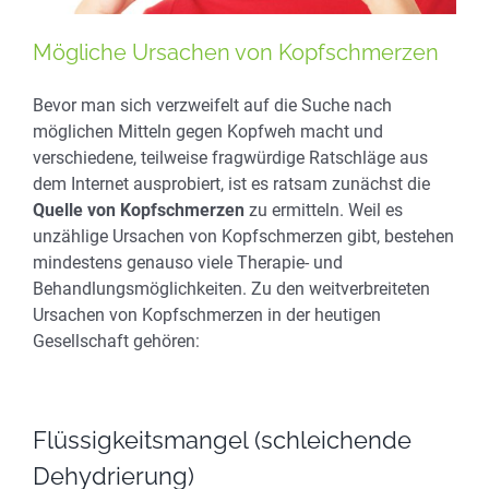
Mögliche Ursachen von Kopfschmerzen
Bevor man sich verzweifelt auf die Suche nach
möglichen Mitteln gegen Kopfweh macht und
verschiedene, teilweise fragwürdige Ratschläge aus
dem Internet ausprobiert, ist es ratsam zunächst die
Quelle von Kopfschmerzen
zu ermitteln. Weil es
unzählige Ursachen von Kopfschmerzen gibt, bestehen
mindestens genauso viele Therapie- und
Behandlungsmöglichkeiten. Zu den weitverbreiteten
Ursachen von Kopfschmerzen in der heutigen
Gesellschaft gehören:
Flüssigkeitsmangel (schleichende
Dehydrierung)