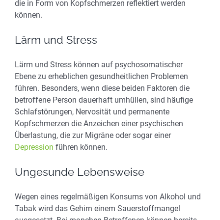
die in Form von Kopfschmerzen reflektiert werden
können.
Lärm und Stress
Lärm und Stress können auf psychosomatischer
Ebene zu erheblichen gesundheitlichen Problemen
führen. Besonders, wenn diese beiden Faktoren die
betroffene Person dauerhaft umhüllen, sind häufige
Schlafstörungen, Nervosität und permanente
Kopfschmerzen die Anzeichen einer psychischen
Überlastung, die zur Migräne oder sogar einer
Depression
führen können.
Ungesunde Lebensweise
Wegen eines regelmäßigen Konsums von Alkohol und
Tabak wird das Gehirn einem Sauerstoffmangel