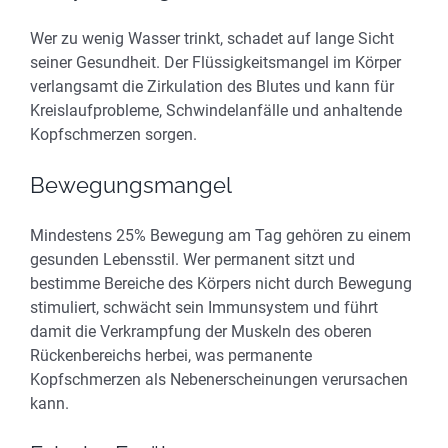
Wer zu wenig Wasser trinkt, schadet auf lange Sicht
seiner Gesundheit. Der Flüssigkeitsmangel im Körper
verlangsamt die Zirkulation des Blutes und kann für
Kreislaufprobleme, Schwindelanfälle und anhaltende
Kopfschmerzen sorgen.
Bewegungsmangel
Mindestens 25% Bewegung am Tag gehören zu einem
gesunden Lebensstil. Wer permanent sitzt und
bestimme Bereiche des Körpers nicht durch Bewegung
stimuliert, schwächt sein Immunsystem und führt
damit die Verkrampfung der Muskeln des oberen
Rückenbereichs herbei, was permanente
Kopfschmerzen als Nebenerscheinungen verursachen
kann.