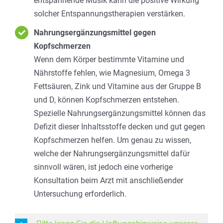
entspannende Musik kann die positive Wirkung
solcher Entspannungstherapien verstärken.
Nahrungsergänzungsmittel gegen
Kopfschmerzen
Wenn dem Körper bestimmte Vitamine und
Nährstoffe fehlen, wie Magnesium, Omega 3
Fettsäuren, Zink und Vitamine aus der Gruppe B
und D, können Kopfschmerzen entstehen.
Spezielle Nahrungsergänzungsmittel können das
Defizit dieser Inhaltsstoffe decken und gut gegen
Kopfschmerzen helfen. Um genau zu wissen,
welche der Nahrungsergänzungsmittel dafür
sinnvoll wären, ist jedoch eine vorherige
Konsultation beim Arzt mit anschließender
Untersuchung erforderlich.