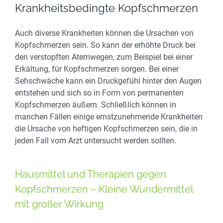
Krankheitsbedingte Kopfschmerzen
Auch diverse Krankheiten können die Ursachen von
Kopfschmerzen sein. So kann der erhöhte Druck bei
den verstopften Atemwegen, zum Beispiel bei einer
Erkältung, für Kopfschmerzen sorgen. Bei einer
Sehschwäche kann ein Druckgefühl hinter den Augen
entstehen und sich so in Form von permanenten
Kopfschmerzen äußern. Schließlich können in
manchen Fällen einige ernstzunehmende Krankheiten
die Ursache von heftigen Kopfschmerzen sein, die in
jeden Fall vom Arzt untersucht werden sollten.
Hausmittel und Therapien gegen
Kopfschmerzen – Kleine Wundermittel
mit großer Wirkung