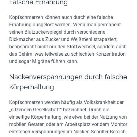
Falsche Ernährung
Kopfschmerzen können auch durch eine falsche
Ernährung ausgelöst werden. Wenn man permanent
seinen Blutzuckerspiegel durch verschiedene
Dickmacher aus Zucker und Weißmehl strapaziert,
beansprucht nicht nur den Stoffwechsel, sondern auch
das Gehirn, was teilweise zu schlechten Konzentration
und sogar Migräne führen kann.
Nackenverspannungen durch falsche
Körperhaltung
Kopfschmerzen werden häufig als Volkskrankheit der
„sitzenden Gesellschaft“ bezeichnet. Durch die
einseitige Körperhaltung, wie etwa bei der Nutzung von
mobilen Geräten oder am Arbeitsplatz vor dem Monitor
entstehen Verspannungen im Nacken-Schulter-Bereich,