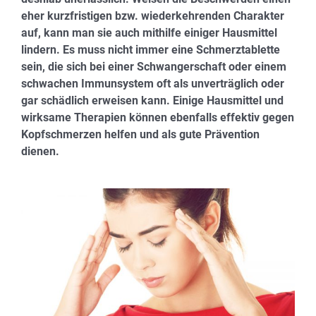
eher kurzfristigen bzw. wiederkehrenden Charakter
auf, kann man sie auch mithilfe einiger Hausmittel
lindern. Es muss nicht immer eine Schmerztablette
sein, die sich bei einer Schwangerschaft oder einem
schwachen Immunsystem oft als unverträglich oder
gar schädlich erweisen kann. Einige Hausmittel und
wirksame Therapien können ebenfalls effektiv gegen
Kopfschmerzen helfen und als gute Prävention
dienen.