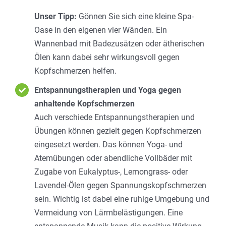
Unser Tipp:
Gönnen Sie sich eine kleine Spa-
Oase in den eigenen vier Wänden. Ein
Wannenbad mit Badezusätzen oder ätherischen
Ölen kann dabei sehr wirkungsvoll gegen
Kopfschmerzen helfen.
Entspannungstherapien und Yoga gegen
anhaltende Kopfschmerzen
Auch verschiede Entspannungstherapien und
Übungen können gezielt gegen Kopfschmerzen
eingesetzt werden. Das können Yoga- und
Atemübungen oder abendliche Vollbäder mit
Zugabe von Eukalyptus-, Lemongrass- oder
Lavendel-Ölen gegen Spannungskopfschmerzen
sein. Wichtig ist dabei eine ruhige Umgebung und
Vermeidung von Lärmbelästigungen. Eine