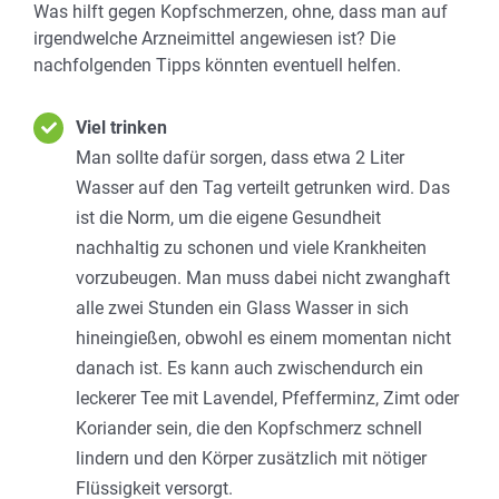
Was hilft gegen Kopfschmerzen, ohne, dass man auf
irgendwelche Arzneimittel angewiesen ist? Die
nachfolgenden Tipps könnten eventuell helfen.
Viel trinken
Man sollte dafür sorgen, dass etwa 2 Liter
Wasser auf den Tag verteilt getrunken wird. Das
ist die Norm, um die eigene Gesundheit
nachhaltig zu schonen und viele Krankheiten
vorzubeugen. Man muss dabei nicht zwanghaft
alle zwei Stunden ein Glass Wasser in sich
hineingießen, obwohl es einem momentan nicht
danach ist. Es kann auch zwischendurch ein
leckerer Tee mit Lavendel, Pfefferminz, Zimt oder
Koriander sein, die den Kopfschmerz schnell
lindern und den Körper zusätzlich mit nötiger
Flüssigkeit versorgt.